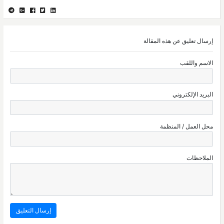
إرسال تعليق عن هذه المقالة
الاسم واللقب
البريد الإلكتروني
محل العمل / المنظمة
الملاحظات