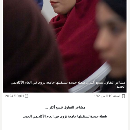
مشاعر التفاؤل تتسع أكثر ... شعلة جديدة تستقبلها جامعة نزوى في العام الأكاديمي
الجديد
السنة 19 العدد 182
2024/10/01
مشاعر التفاؤل تتسع أكثر ...
شعلة جديدة تستقبلها جامعة نزوى في العام الأكاديمي الجديد