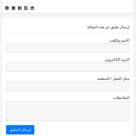
إرسال تعليق عن هذه المقالة
الاسم واللقب
البريد الإلكتروني
محل العمل / المنظمة
الملاحظات