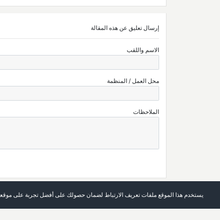
إرسال تعليق عن هذه المقالة
الاسم واللقب
محل العمل / المنظمة
الملاحظات
يستخدم هذا الموقع ملفات تعريف الارتباط لضمان حصولك على أفضل تجربة على موقعن
الرئيسة
العدد الحالي