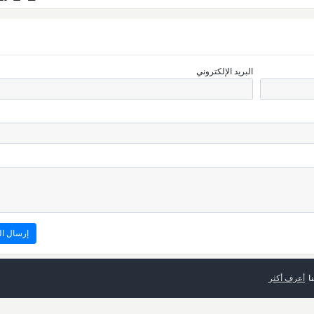
البريد الإلكتروني
ا
أعرف أكثر