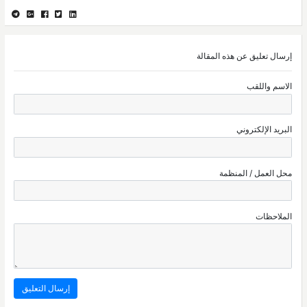
إرسال تعليق عن هذه المقالة
الاسم واللقب
البريد الإلكتروني
محل العمل / المنظمة
الملاحظات